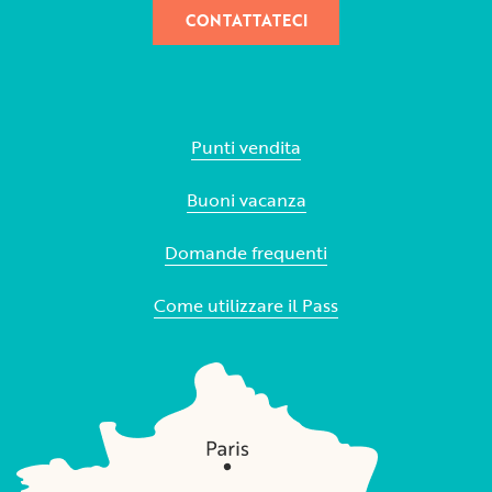
CONTATTATECI
Punti vendita
Buoni vacanza
Domande frequenti
Come utilizzare il Pass