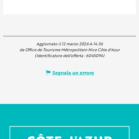
Aggiornato il 12 marzo 2026 A 14:36
da Office de Tourisme Métropolitain Nice Côte d'Azur
(Identificatore dell'offerta :
6045094
)
Segnala un errore