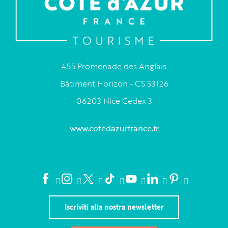
455 Promenade des Anglais
Bâtiment Horizon - CS 53126
06203 Nice Cedex 3
www.cotedazurfrance.fr
Iscriviti alla nostra newsletter