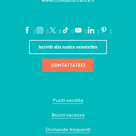
Iscriviti alla nostra newsletter
CONTATTATECI
Punti vendita
Buoni vacanza
Domande frequenti