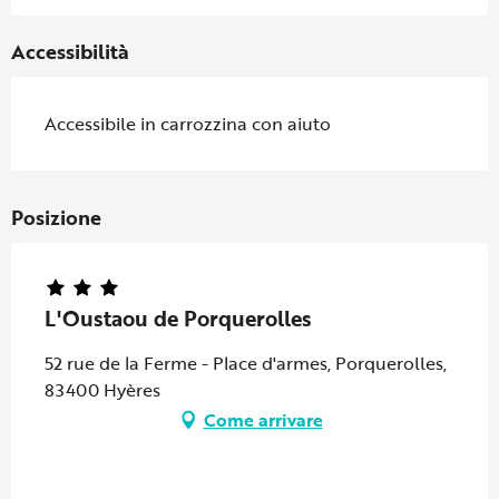
Accessibilità
Accessibile in carrozzina con aiuto
Posizione
L'Oustaou de Porquerolles
52 rue de la Ferme - Place d'armes, Porquerolles,
83400 Hyères
Come arrivare