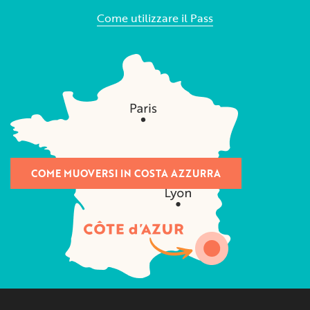
Come utilizzare il Pass
COME MUOVERSI IN COSTA AZZURRA