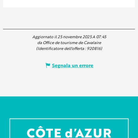
Aggiornato il 25 novembre 2025 A 07:45
da Office de tourisme de Cavalaire
(Identificatore dell'offerta :
920816
)
Segnala un errore