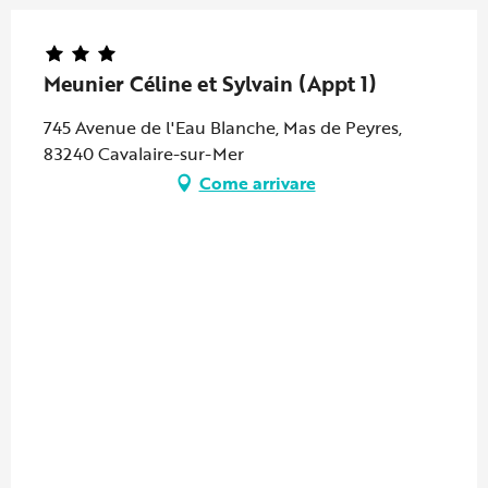
Meunier Céline et Sylvain (Appt 1)
745 Avenue de l'Eau Blanche, Mas de Peyres,
83240 Cavalaire-sur-Mer
Come arrivare