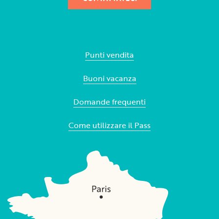
Punti vendita
Buoni vacanza
Domande frequenti
Come utilizzare il Pass