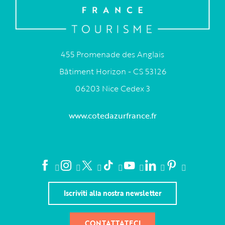
455 Promenade des Anglais
Bâtiment Horizon - CS 53126
06203 Nice Cedex 3
www.cotedazurfrance.fr
Iscriviti alla nostra newsletter
CONTATTATECI