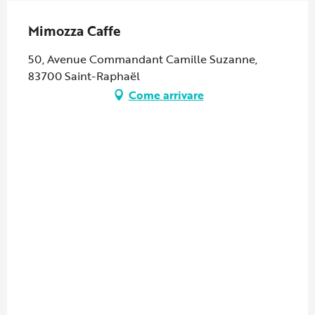
Mimozza Caffe
50, Avenue Commandant Camille Suzanne,
83700 Saint-Raphaël
Come arrivare