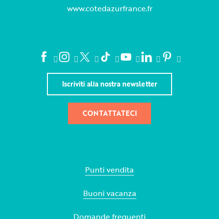
www.cotedazurfrance.fr
Iscriviti alla nostra newsletter
CONTATTATECI
Punti vendita
Buoni vacanza
Domande frequenti