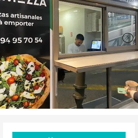
Orari e contatti