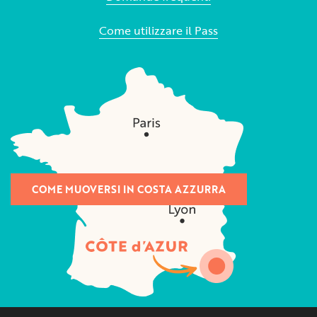
Come utilizzare il Pass
COME MUOVERSI IN COSTA AZZURRA