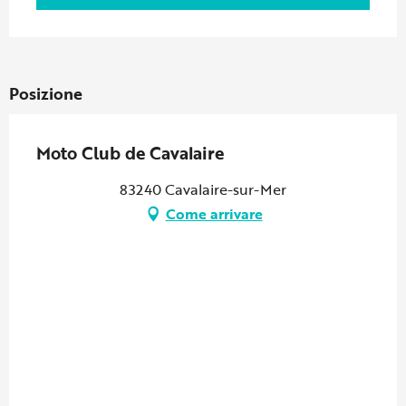
Posizione
Moto Club de Cavalaire
83240 Cavalaire-sur-Mer
Come arrivare