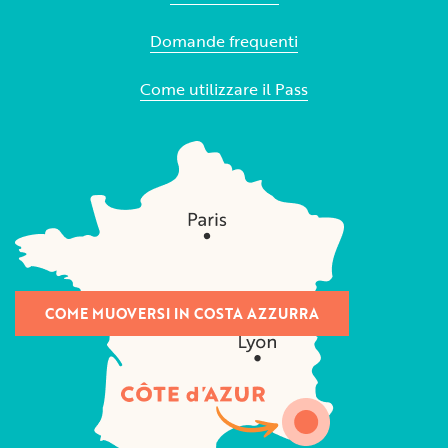
Domande frequenti
Come utilizzare il Pass
COME MUOVERSI IN COSTA AZZURRA