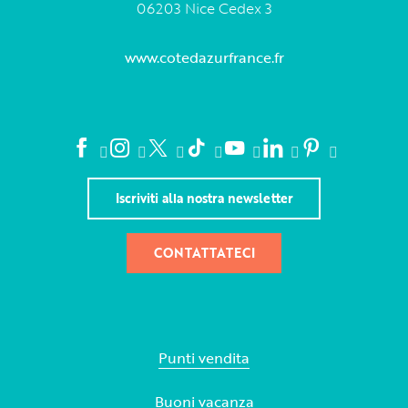
06203 Nice Cedex 3
www.cotedazurfrance.fr
Iscriviti alla nostra newsletter
CONTATTATECI
Punti vendita
Buoni vacanza