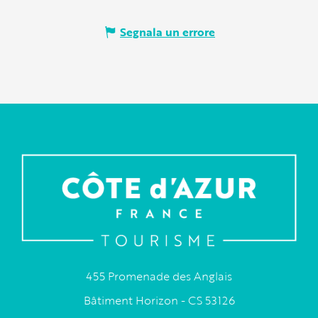
Segnala un errore
455 Promenade des Anglais
Bâtiment Horizon - CS 53126