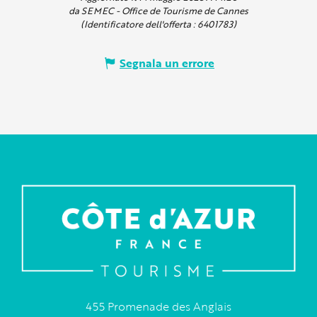
da SEMEC - Office de Tourisme de Cannes
(Identificatore dell'offerta :
6401783
)
Segnala un errore
455 Promenade des Anglais