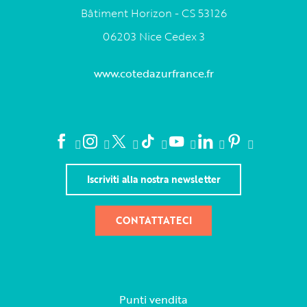
Bâtiment Horizon - CS 53126
06203 Nice Cedex 3
www.cotedazurfrance.fr
Iscriviti alla nostra newsletter
CONTATTATECI
Punti vendita