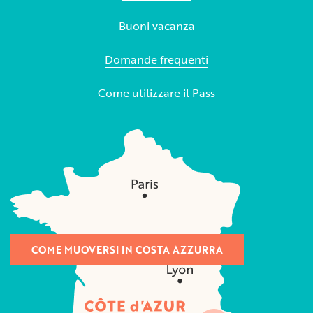
Buoni vacanza
Domande frequenti
Come utilizzare il Pass
COME MUOVERSI IN COSTA AZZURRA