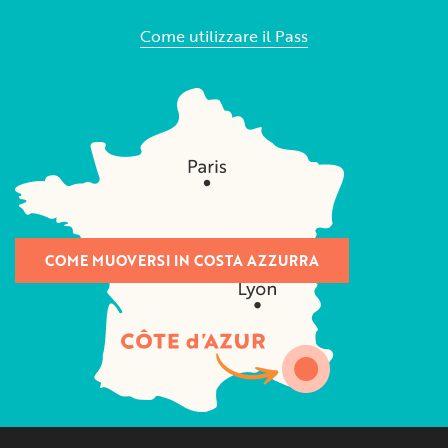
Come utilizzare il Pass
COME MUOVERSI IN COSTA AZZURRA