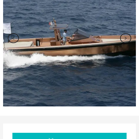
Orari e contatti