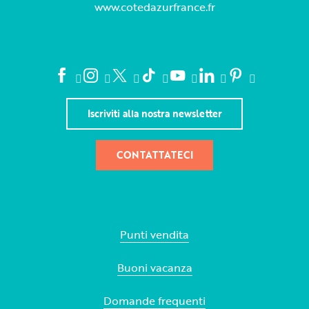
www.cotedazurfrance.fr
Iscriviti alla nostra newsletter
CONTATTATECI
Punti vendita
Buoni vacanza
Domande frequenti