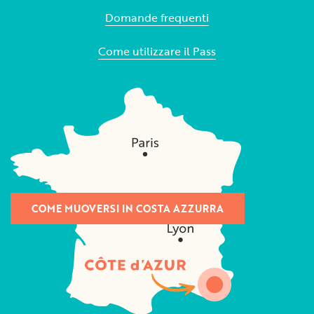
Domande frequenti
Come utilizzare il Pass
COME MUOVERSI IN COSTA AZZURRA