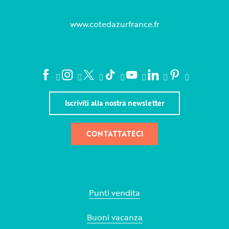
www.cotedazurfrance.fr
Iscriviti alla nostra newsletter
CONTATTATECI
Punti vendita
Buoni vacanza