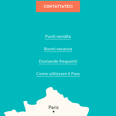
CONTATTATECI
Punti vendita
Buoni vacanza
Domande frequenti
Come utilizzare il Pass