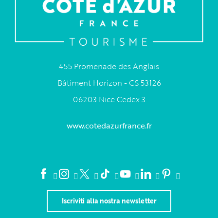
455 Promenade des Anglais
Bâtiment Horizon - CS 53126
06203 Nice Cedex 3
www.cotedazurfrance.fr
Iscriviti alla nostra newsletter