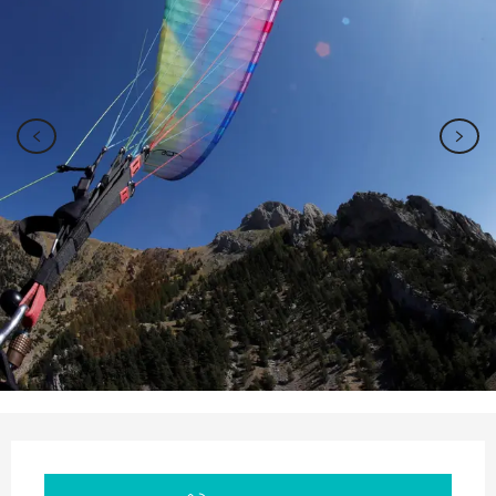
Orari e contatti