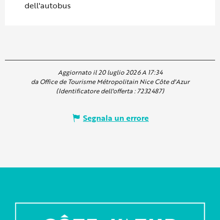
dell'autobus
Aggiornato il 20 luglio 2026 A 17:34
da Office de Tourisme Métropolitain Nice Côte d'Azur
(Identificatore dell'offerta :
7232487
)
Segnala un errore