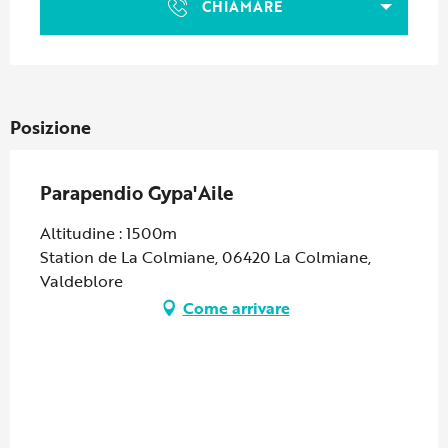
CHIAMARE
Posizione
Parapendio Gypa'Aile
Altitudine : 1500m
Station de La Colmiane, 06420 La Colmiane,
Valdeblore
Come arrivare