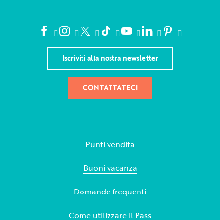
Iscriviti alla nostra newsletter
CONTATTATECI
Punti vendita
Buoni vacanza
Domande frequenti
Come utilizzare il Pass