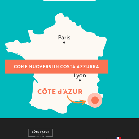
COME MUOVERSI IN COSTA AZZURRA