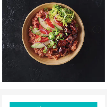
Orari e contatti