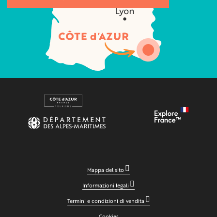
Mappa del sito
Informazioni legali
Termini e condizioni di vendita
Cookies