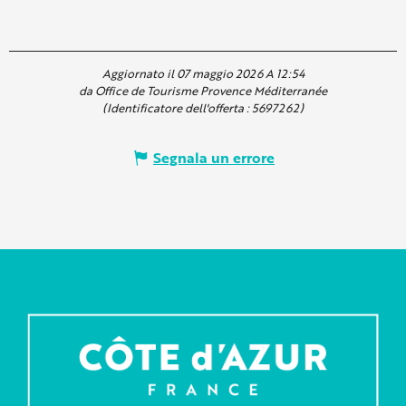
Aggiornato il 07 maggio 2026 A 12:54
da Office de Tourisme Provence Méditerranée
(Identificatore dell'offerta :
5697262
)
Segnala un errore