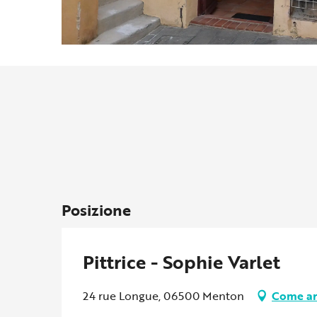
Posizione
Pittrice - Sophie Varlet
24 rue Longue, 06500 Menton
Come ar