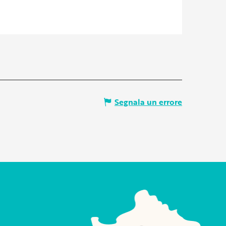
Segnala un errore