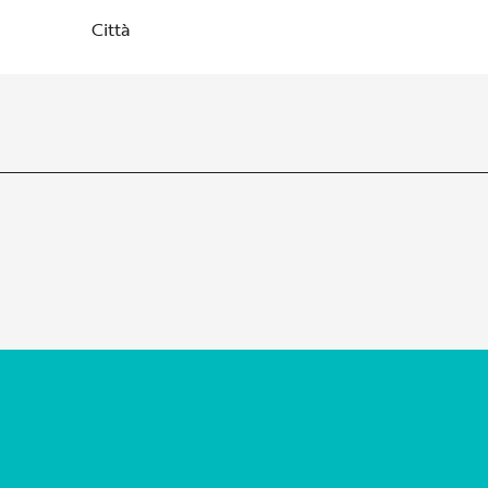
Città