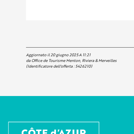
Aggiornato il 20 giugno 2025 A 11:21
da Office de Tourisme Menton, Riviera & Merveilles
(Identificatore dell'offerta :
5426210
)