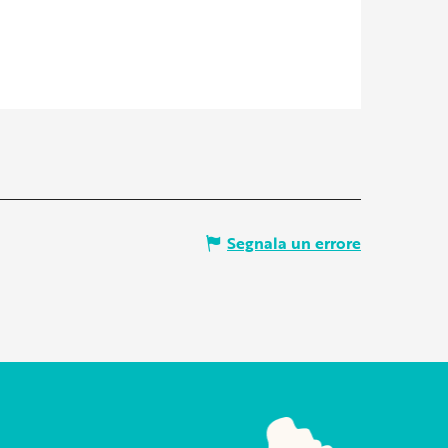
Segnala un errore