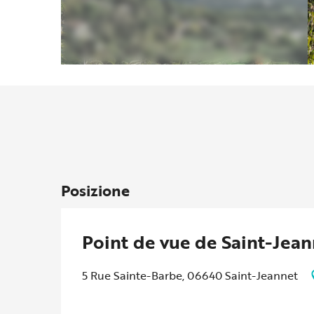
Posizione
Point de vue de Saint-Jean
5 Rue Sainte-Barbe, 06640 Saint-Jeannet