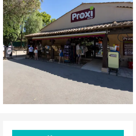
Orari e contatti