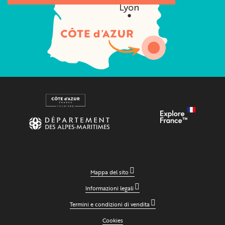
Mappa del sito
Informazioni legali
Termini e condizioni di vendita
Cookies