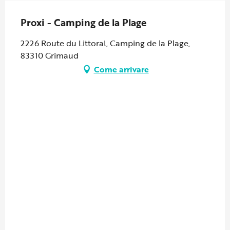
Proxi - Camping de la Plage
2226 Route du Littoral, Camping de la Plage,
83310 Grimaud
Come arrivare