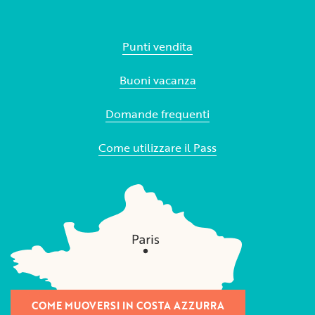
Punti vendita
Buoni vacanza
Domande frequenti
Come utilizzare il Pass
COME MUOVERSI IN COSTA AZZURRA