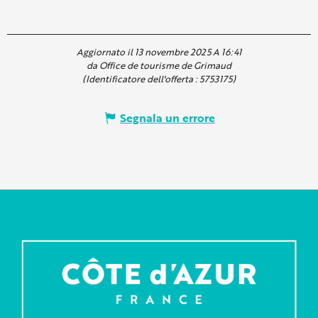
Aggiornato il 13 novembre 2025 A 16:41
da Office de tourisme de Grimaud
(Identificatore dell'offerta :
5753175
)
Segnala un errore