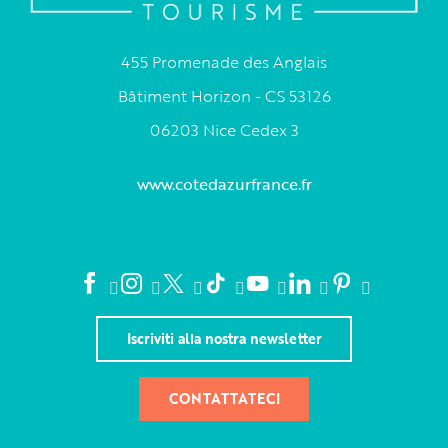
455 Promenade des Anglais
Bâtiment Horizon - CS 53126
06203 Nice Cedex 3
www.cotedazurfrance.fr
Iscriviti alla nostra newsletter
CONTATTATECI