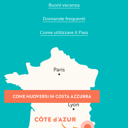
Buoni vacanza
Domande frequenti
Come utilizzare il Pass
COME MUOVERSI IN COSTA AZZURRA