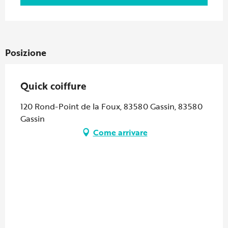
Posizione
Quick coiffure
120 Rond-Point de la Foux, 83580 Gassin, 83580
Gassin
Come arrivare