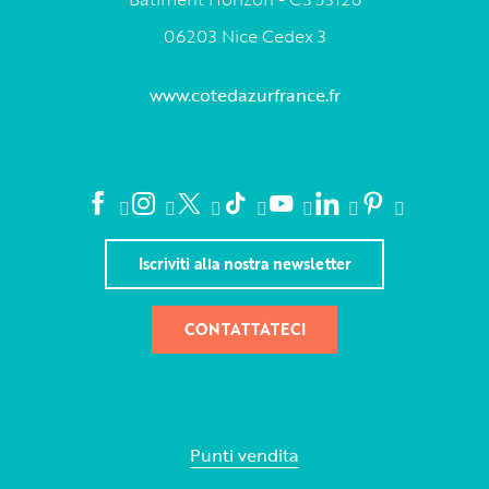
06203 Nice Cedex 3
www.cotedazurfrance.fr
Iscriviti alla nostra newsletter
CONTATTATECI
Punti vendita