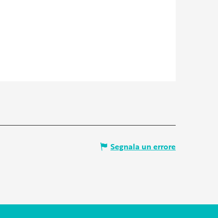
Segnala un errore