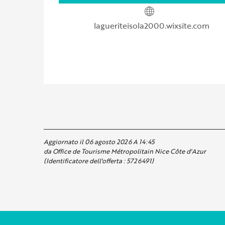
lagueriteisola2000.wixsite.com
Aggiornato il 06 agosto 2026 A 14:45
da Office de Tourisme Métropolitain Nice Côte d'Azur
(Identificatore dell'offerta :
5726491
)