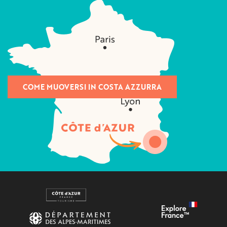
COME MUOVERSI IN COSTA AZZURRA