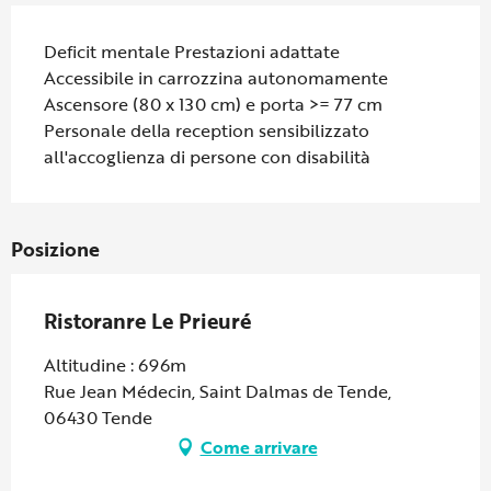
Deficit mentale Prestazioni adattate
Accessibile in carrozzina autonomamente
Ascensore (80 x 130 cm) e porta >= 77 cm
Personale della reception sensibilizzato
all'accoglienza di persone con disabilità
Posizione
Ristoranre Le Prieuré
Altitudine : 696m
Rue Jean Médecin, Saint Dalmas de Tende,
06430 Tende
Come arrivare