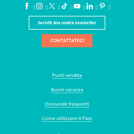
Iscriviti alla nostra newsletter
CONTATTATECI
Punti vendita
Buoni vacanza
Domande frequenti
Come utilizzare il Pass