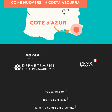
COME MUOVERSI IN COSTA AZZURRA
Mappa del sito
Informazioni legali
Termini e condizioni di vendita