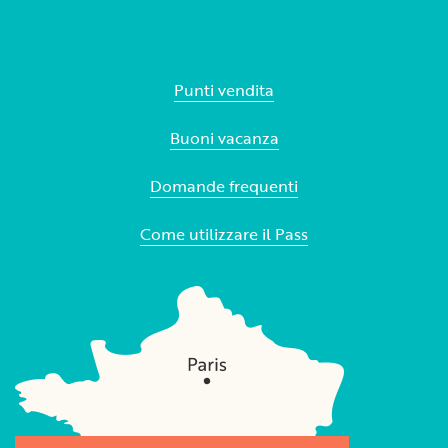
Punti vendita
Buoni vacanza
Domande frequenti
Come utilizzare il Pass