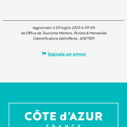
Aggiornato il 09 luglio 2025 A 09:06
da Office de Tourisme Menton, Riviera & Merveilles
(Identificatore dell'offerta :
6767769
)
Segnala un errore