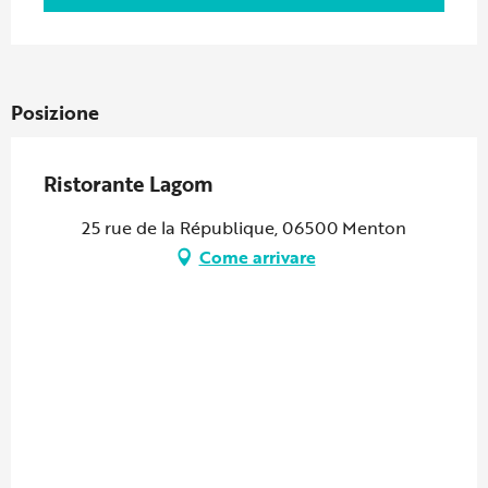
Posizione
Ristorante Lagom
25 rue de la République, 06500 Menton
Come arrivare