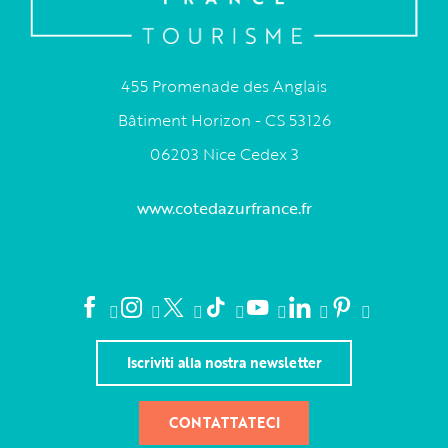
455 Promenade des Anglais
Bâtiment Horizon - CS 53126
06203 Nice Cedex 3
www.cotedazurfrance.fr
Iscriviti alla nostra newsletter
CONTATTATECI