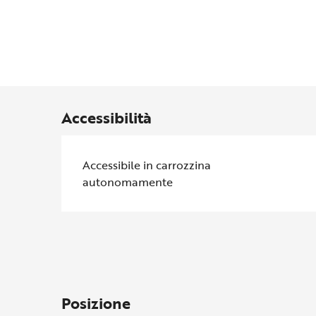
Accessibilità
Accessibile in carrozzina
autonomamente
Posizione