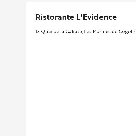
Ristorante L'Evidence
13 Quai de la Galiote, Les Marines de Cogoli