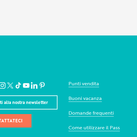
Punti vendita
Buoni vacanza
iti alla nostra newsletter
Domande frequenti
ATTATECI
Come utilizzare il Pass