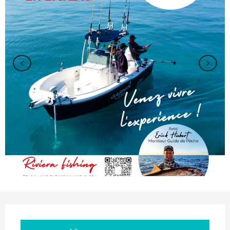
Orari e contatti