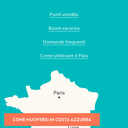
Punti vendita
Buoni vacanza
Domande frequenti
Come utilizzare il Pass
COME MUOVERSI IN COSTA AZZURRA