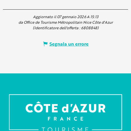
Aggiornato il 07 gennaio 2026 A 15:13
da Office de Tourisme Métropolitain Nice Côte d'Azur
(Identificatore dell'offerta :
6808848
)
Segnala un errore