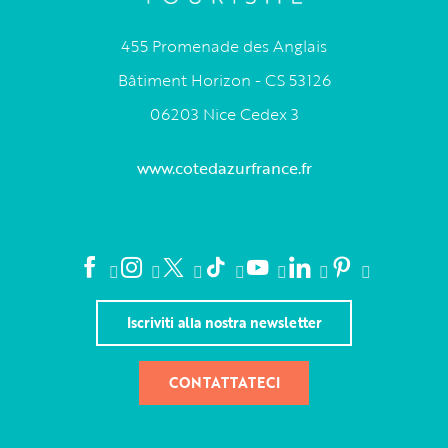
455 Promenade des Anglais
Bâtiment Horizon - CS 53126
06203 Nice Cedex 3
www.cotedazurfrance.fr
Iscriviti alla nostra newsletter
CONTATTATECI