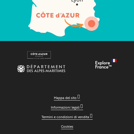
Mappa del sito
Informazioni legali
Termini e condizioni di vendita
Cookies