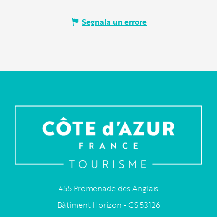
Segnala un errore
455 Promenade des Anglais
Bâtiment Horizon - CS 53126