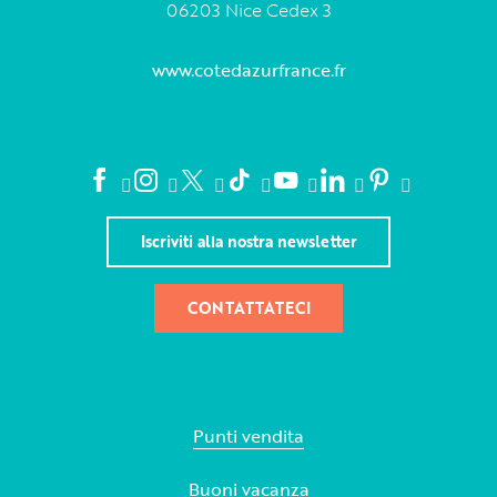
06203 Nice Cedex 3
www.cotedazurfrance.fr
Iscriviti alla nostra newsletter
CONTATTATECI
Punti vendita
Buoni vacanza