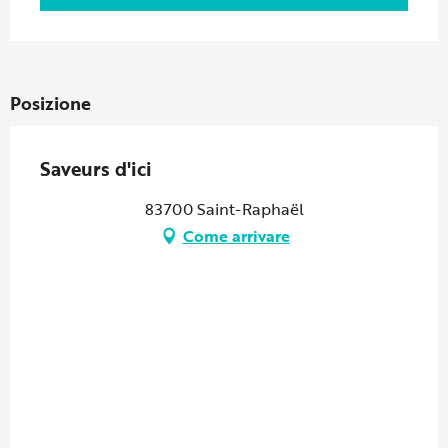
Posizione
Saveurs d'ici
83700 Saint-Raphaël
Come arrivare