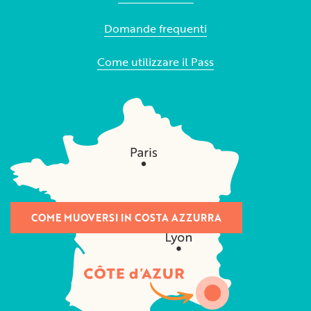
Domande frequenti
Come utilizzare il Pass
COME MUOVERSI IN COSTA AZZURRA