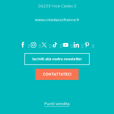
06203 Nice Cedex 3
www.cotedazurfrance.fr
Iscriviti alla nostra newsletter
CONTATTATECI
Punti vendita