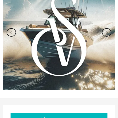
Orari e contatti