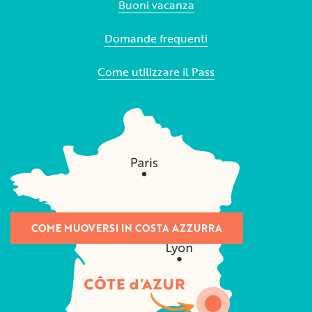
Buoni vacanza
Domande frequenti
Come utilizzare il Pass
COME MUOVERSI IN COSTA AZZURRA