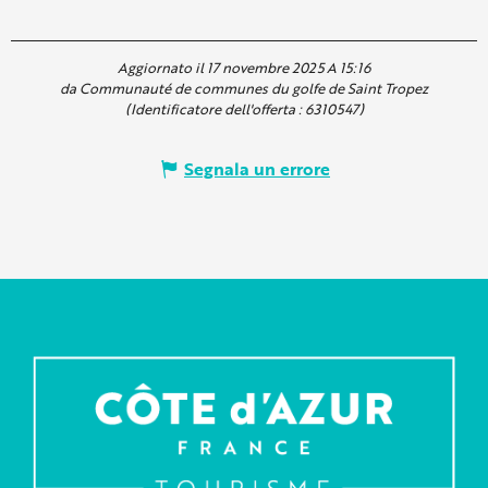
Aggiornato il 17 novembre 2025 A 15:16
da Communauté de communes du golfe de Saint Tropez
(Identificatore dell'offerta :
6310547
)
Segnala un errore