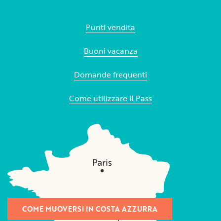
Punti vendita
Buoni vacanza
Domande frequenti
Come utilizzare il Pass
COME MUOVERSI IN COSTA AZZURRA