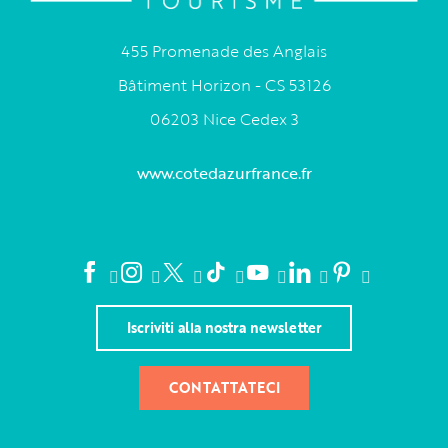
455 Promenade des Anglais
Bâtiment Horizon - CS 53126
06203 Nice Cedex 3
www.cotedazurfrance.fr
Iscriviti alla nostra newsletter
CONTATTATECI