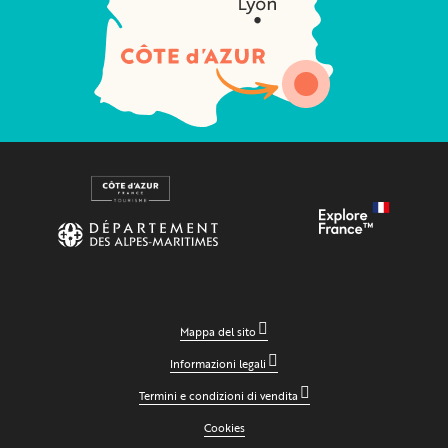
Mappa del sito
Informazioni legali
Termini e condizioni di vendita
Cookies