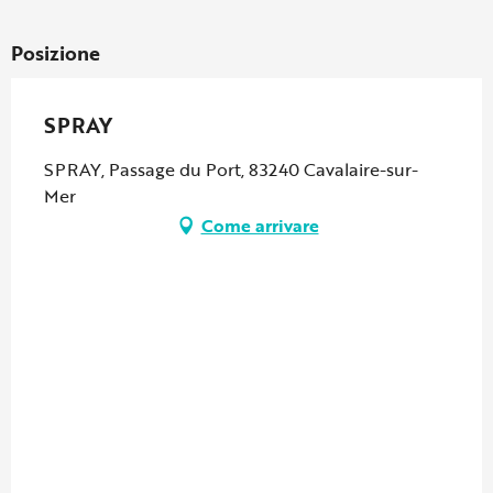
Posizione
SPRAY
SPRAY, Passage du Port, 83240 Cavalaire-sur-
Mer
Come arrivare