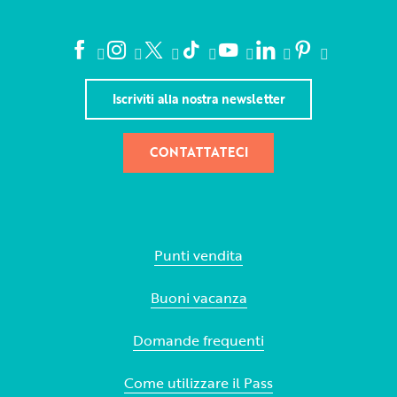
Iscriviti alla nostra newsletter
CONTATTATECI
Punti vendita
Buoni vacanza
Domande frequenti
Come utilizzare il Pass