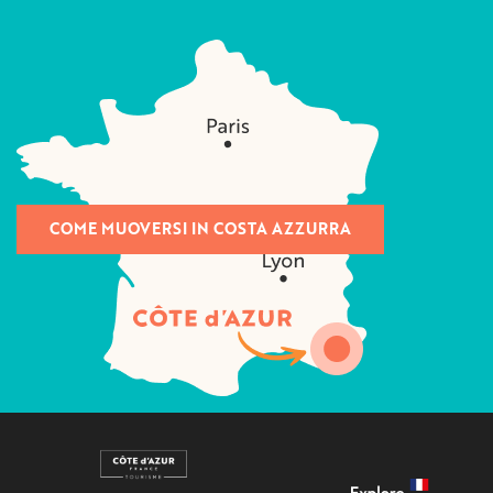
COME MUOVERSI IN COSTA AZZURRA