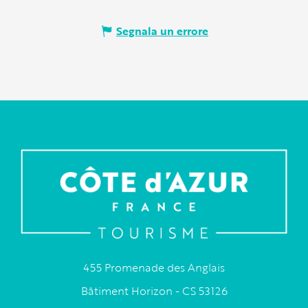
Segnala un errore
455 Promenade des Anglais
Bâtiment Horizon - CS 53126