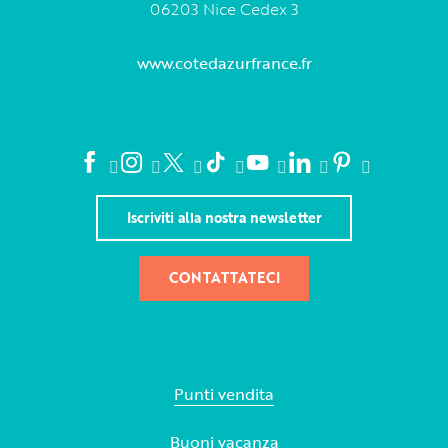
06203 Nice Cedex 3
www.cotedazurfrance.fr
Iscriviti alla nostra newsletter
CONTATTATECI
Punti vendita
Buoni vacanza