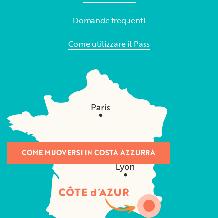
Domande frequenti
Come utilizzare il Pass
COME MUOVERSI IN COSTA AZZURRA