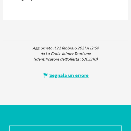
Aggiornato il 22 febbraio 2021 A 12:59
da La Croix Valmer Tourisme
(Identificatore dell'offerta :
5303310
)
Segnala un errore