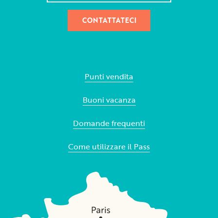
CONTATTATECI
Punti vendita
Buoni vacanza
Domande frequenti
Come utilizzare il Pass