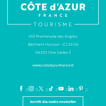
455 Promenade des Anglais
Bâtiment Horizon - CS 53126
06203 Nice Cedex 3
www.cotedazurfrance.fr
Iscriviti alla nostra newsletter