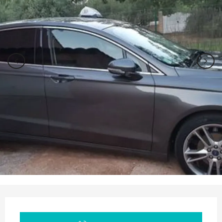
Orari e contatti