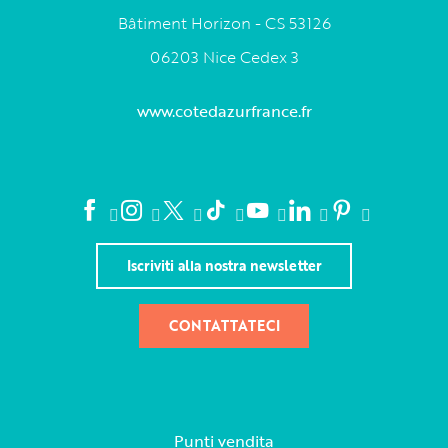
Bâtiment Horizon - CS 53126
06203 Nice Cedex 3
www.cotedazurfrance.fr
Iscriviti alla nostra newsletter
CONTATTATECI
Punti vendita