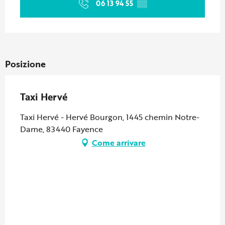
06 13 94 55
▒▒
Posizione
Taxi Hervé
Taxi Hervé - Hervé Bourgon, 1445 chemin Notre-
Dame, 83440 Fayence
Come arrivare