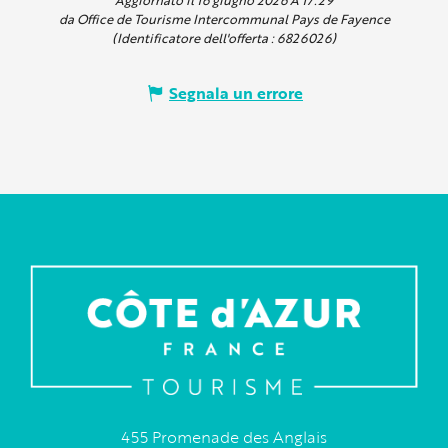
da Office de Tourisme Intercommunal Pays de Fayence
(Identificatore dell'offerta :
6826026
)
Segnala un errore
455 Promenade des Anglais