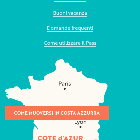
Buoni vacanza
Domande frequenti
Come utilizzare il Pass
COME MUOVERSI IN COSTA AZZURRA