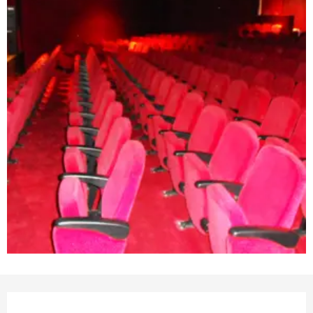
Orari e contatti