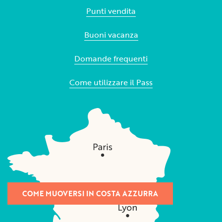
Punti vendita
Buoni vacanza
Domande frequenti
Come utilizzare il Pass
COME MUOVERSI IN COSTA AZZURRA