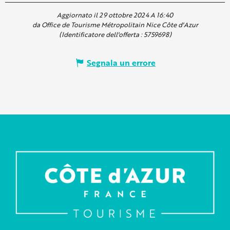
Aggiornato il 29 ottobre 2024 A 16:40
da Office de Tourisme Métropolitain Nice Côte d'Azur
(Identificatore dell'offerta :
5759698
)
Segnala un errore