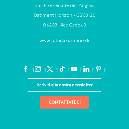
455 Promenade des Anglais
Bâtiment Horizon - CS 53126
06203 Nice Cedex 3
www.cotedazurfrance.fr
Iscriviti alla nostra newsletter
CONTATTATECI