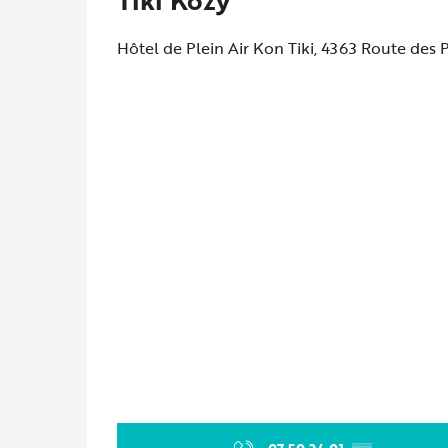
Hôtel de Plein Air Kon Tiki, 4363 Route des