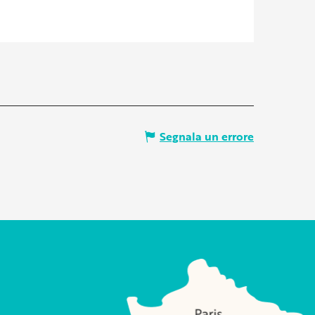
Segnala un errore