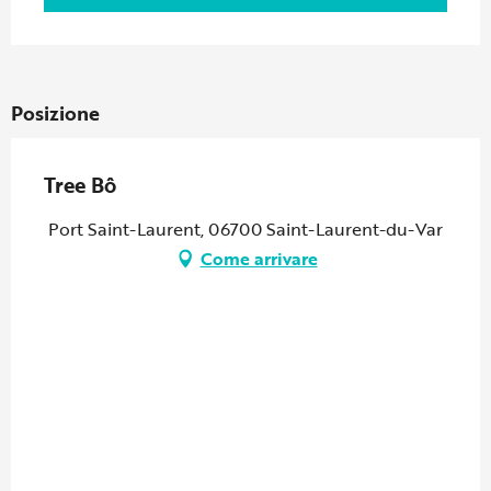
Posizione
Tree Bô
Port Saint-Laurent, 06700 Saint-Laurent-du-Var
Come arrivare