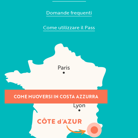
Domande frequenti
Come utilizzare il Pass
COME MUOVERSI IN COSTA AZZURRA