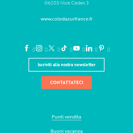
06203 Nice Cedex 3
www.cotedazurfrance.fr
Iscriviti alla nostra newsletter
CONTATTATECI
Punti vendita
Buoni vacanza