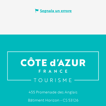
Segnala un errore
455 Promenade des Anglais
Bâtiment Horizon - CS 53126