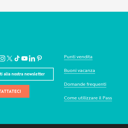
Punti vendita
Buoni vacanza
iti alla nostra newsletter
Domande frequenti
ATTATECI
Come utilizzare il Pass