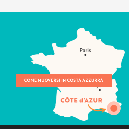
COME MUOVERSI IN COSTA AZZURRA