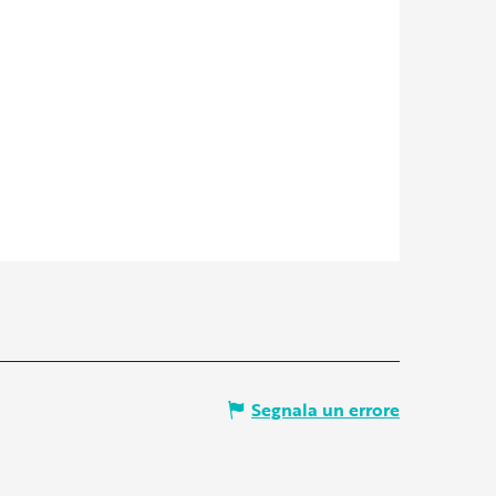
Segnala un errore