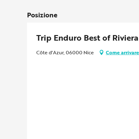
Posizione
Trip Enduro Best of Riviera
Côte d'Azur, 06000 Nice
Come arrivare