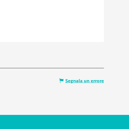
Segnala un errore