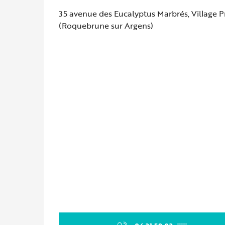
35 avenue des Eucalyptus Marbrés, Village 
(Roquebrune sur Argens)