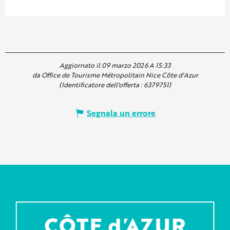
Aggiornato il 09 marzo 2026 A 15:33
da Office de Tourisme Métropolitain Nice Côte d'Azur
(Identificatore dell'offerta :
6379751
)
Segnala un errore