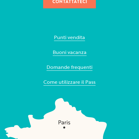
CONTATTATECI
Punti vendita
Buoni vacanza
Domande frequenti
Come utilizzare il Pass