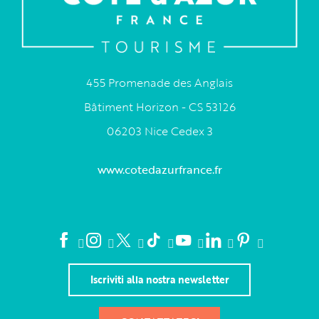
455 Promenade des Anglais
Bâtiment Horizon - CS 53126
06203 Nice Cedex 3
www.cotedazurfrance.fr
Iscriviti alla nostra newsletter