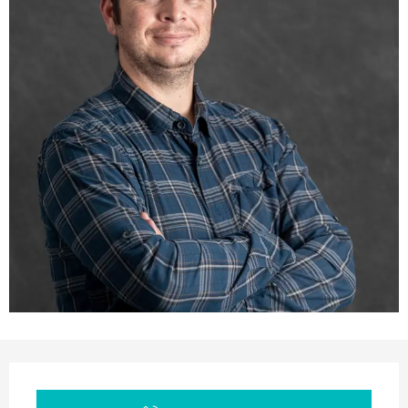
Orari e contatti