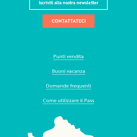
Iscriviti alla nostra newsletter
CONTATTATECI
Punti vendita
Buoni vacanza
Domande frequenti
Come utilizzare il Pass