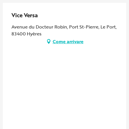
Vice Versa
Avenue du Docteur Robin, Port St-Pierre, Le Port,
83400 Hyères
Come arrivare