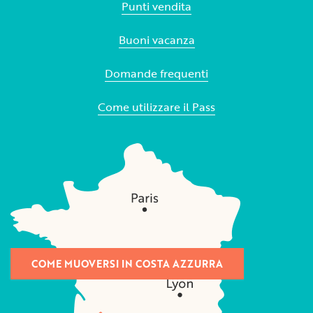
Punti vendita
Buoni vacanza
Domande frequenti
Come utilizzare il Pass
COME MUOVERSI IN COSTA AZZURRA