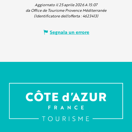
Aggiornato il 25 aprile 2026 A 15:07
da Office de Tourisme Provence Méditerranée
(Identificatore dell'offerta :
4623413
)
Segnala un errore