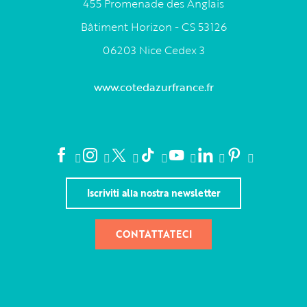
455 Promenade des Anglais
Bâtiment Horizon - CS 53126
06203 Nice Cedex 3
www.cotedazurfrance.fr
Iscriviti alla nostra newsletter
CONTATTATECI