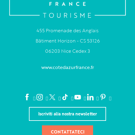
455 Promenade des Anglais
Bâtiment Horizon - CS 53126
06203 Nice Cedex 3
www.cotedazurfrance.fr
Iscriviti alla nostra newsletter
CONTATTATECI