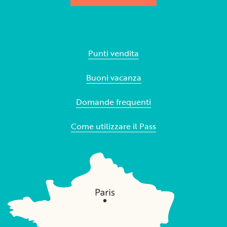
Punti vendita
Buoni vacanza
Domande frequenti
Come utilizzare il Pass