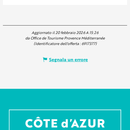
Aggiornato il 20 febbraio 2026 A 15:26
da Office de Tourisme Provence Méditerranée
(Identificatore dell'offerta :
6917377
)
Segnala un errore