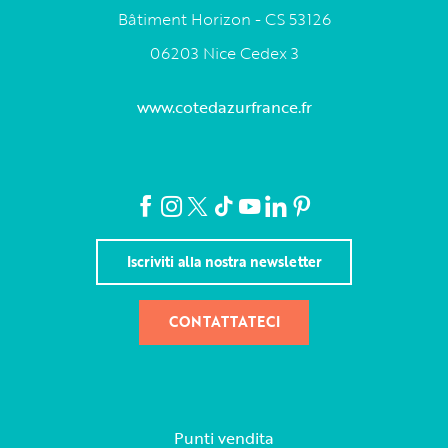
Bâtiment Horizon - CS 53126
06203 Nice Cedex 3
www.cotedazurfrance.fr
Iscriviti alla nostra newsletter
CONTATTATECI
Punti vendita