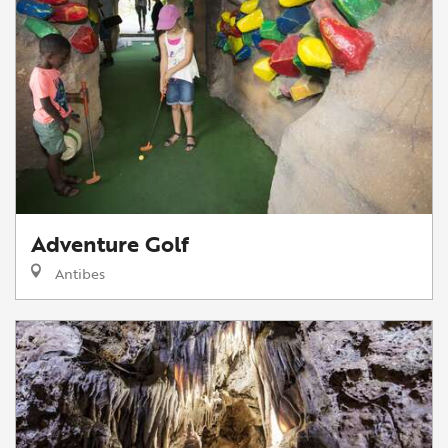
Adventure Golf
Antibes