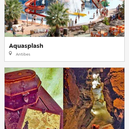
Aquasplash
Antibes