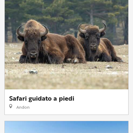
Safari guidato a piedi
Andon