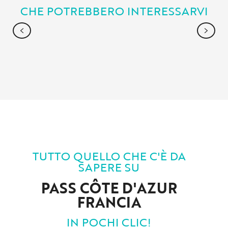
CHE POTREBBERO INTERESSARVI
NATURA E ATTIVITÀ IN MONTAGNA
TUTTO QUELLO CHE C'È DA
SAPERE SU
PASS CÔTE D'AZUR
FRANCIA
IN POCHI CLIC!