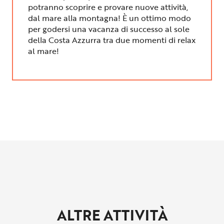
potranno scoprire e provare nuove attività,
dal mare alla montagna! È un ottimo modo
per godersi una vacanza di successo al sole
della Costa Azzurra tra due momenti di relax
al mare!
ALTRE ATTIVITÀ