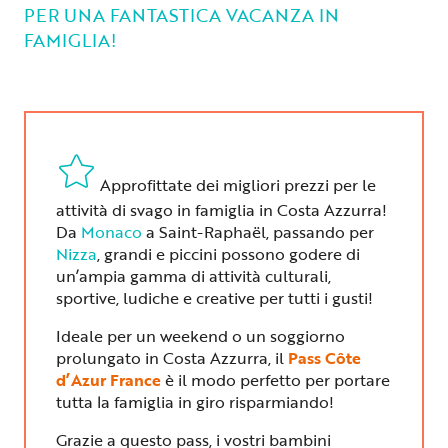
PER UNA FANTASTICA VACANZA IN
FAMIGLIA!
Approfittate dei migliori prezzi per le
attività di svago in famiglia in Costa Azzurra!
Da
Monaco
a Saint-Raphaël, passando per
Nizza
, grandi e piccini possono godere di
un’ampia gamma di attività culturali,
sportive, ludiche e creative per tutti i gusti!
Ideale per un weekend o un soggiorno
prolungato in Costa Azzurra, il
Pass Côte
d’Azur France
è il modo perfetto per portare
tutta la famiglia in giro risparmiando!
Grazie a questo pass, i vostri bambini