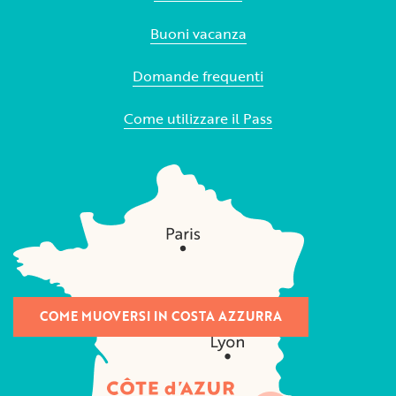
Buoni vacanza
Domande frequenti
Come utilizzare il Pass
COME MUOVERSI IN COSTA AZZURRA