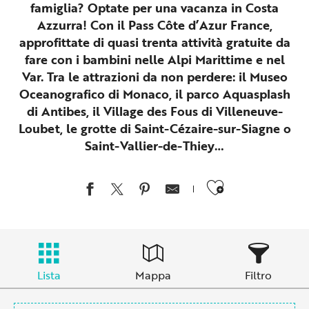
famiglia? Optate per una vacanza in Costa
Azzurra! Con il Pass Côte d’Azur France,
approfittate di quasi trenta attività gratuite da
fare con i bambini nelle Alpi Marittime e nel
Var. Tra le attrazioni da non perdere: il Museo
Oceanografico di Monaco, il parco Aquasplash
di Antibes, il Village des Fous di Villeneuve-
Loubet, le grotte di Saint-Cézaire-sur-Siagne o
Saint-Vallier-de-Thiey…
Ajouter au
Lista
Mappa
Filtro