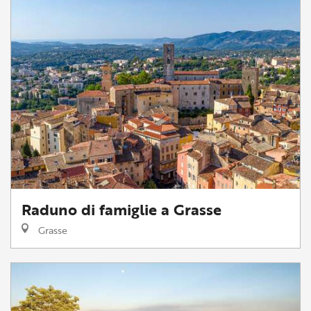
Raduno di famiglie a Grasse
Grasse