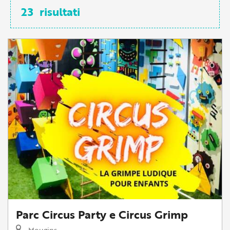
23
risultati
Parc Circus Party e Circus Grimp
Mougins