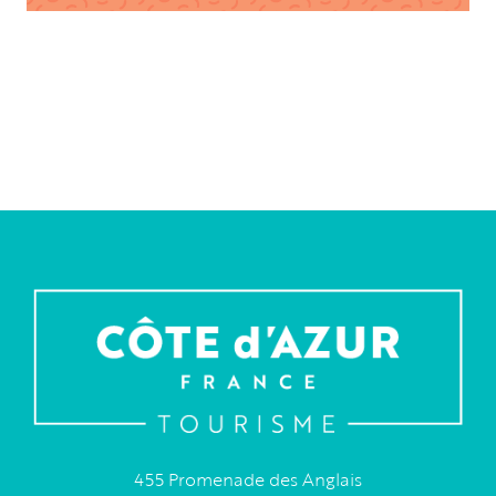
455 Promenade des Anglais