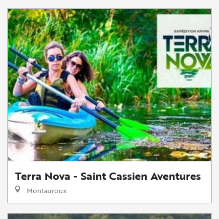
Terra Nova - Saint Cassien Aventures
Montauroux