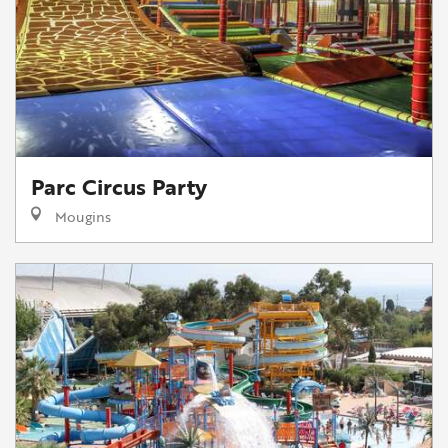
Parc Circus Party
Mougins